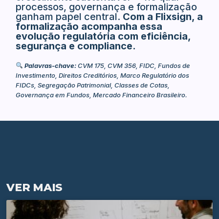
processos, governança e formalização
ganham papel central.
Com a Flixsign, a
formalização acompanha essa
evolução regulatória com eficiência,
segurança e compliance.
Palavras-chave:
CVM 175, CVM 356, FIDC, Fundos de
Investimento, Direitos Creditórios, Marco Regulatório dos
FIDCs, Segregação Patrimonial, Classes de Cotas,
Governança em Fundos, Mercado Financeiro Brasileiro.
VER MAIS