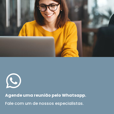
Agende uma reunião pelo Whatsapp.
Fale com um de nossos especialistas.