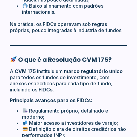
Baixo alinhamento com padrões
internacionais.
Na prática, os FIDCs operavam sob regras
próprias, pouco integradas à indústria de fundos.
O que é a Resolução CVM 175?
A
CVM 175
instituiu um
marco regulatório único
para todos os fundos de investimento, com
anexos específicos para cada tipo de fundo,
incluindo os
FIDCs
.
Principais avanços para os FIDCs:
Regulamento próprio, detalhado e
moderno;
Maior acesso a investidores de varejo;
Definição clara de direitos creditórios não
performados (NP);