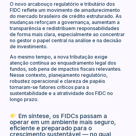
O novo arcabouço regulatório e tributário dos
FIDC reflete um movimento de amadurecimento
do mercado brasileiro de crédito estruturado. As
mudanças reforçam a governança, aumentam a
transparência e redistribuem responsabilidades
de forma mais clara, especialmente ao concentrar
no gestor o papel central na análise e na decisão
de investimento.
Ao mesmo tempo, a nova tributação exige
atenção contínua ao enquadramento legal dos
fundos, sob pena de impactos fiscais relevantes.
Nesse contexto, planejamento regulatório,
robustez operacional e clareza de papéis
tornaram-se fatores críticos para a
sustentabilidade e a atratividade dos FIDC no
longo prazo.
Em síntese, os FIDCs passam a
operar em um ambiente mais seguro,
eficiente e preparado para o
crescimento sustentável — no qual