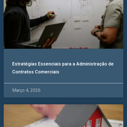
Estratégias Essenciais para a Administração de
Contratos Comerciais
Março 4, 2026