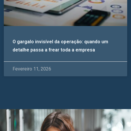
O gargalo invisível da operação: quando um
detalhe passa a frear toda a empresa
Fevereiro 11, 2026