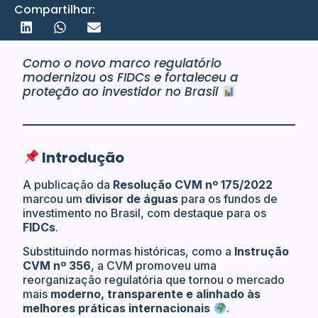
Compartilhar:
Como o novo marco regulatório
modernizou os FIDCs e fortaleceu a
proteção ao investidor no Brasil
Introdução
A publicação da
Resolução CVM nº 175/2022
marcou um
divisor de águas
para os fundos de
investimento no Brasil, com destaque para os
FIDCs
.
Substituindo normas históricas, como a
Instrução
CVM nº 356
, a CVM promoveu uma
reorganização regulatória que tornou o mercado
mais
moderno, transparente e alinhado às
melhores práticas internacionais
.