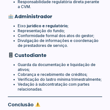
Responsabilidade regulatória direta perante
a CVM.
Administrador
Eixo
jurídico e regulatório
;
Representação do fundo;
Conformidade formal dos atos do gestor;
Divulgação de informações e coordenação
de prestadores de serviço.
Custodiante
Guarda da documentação e liquidação de
ativos;
Cobrança e recebimento de créditos;
Verificação do lastro mínima trimestralmente;
Vedação à subcontratação com partes
relacionadas.
Conclusão