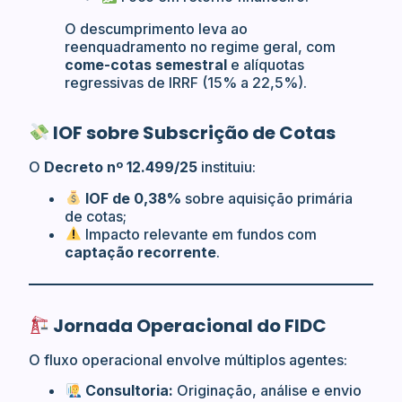
O descumprimento leva ao
reenquadramento no regime geral, com
come-cotas semestral
e alíquotas
regressivas de IRRF (15% a 22,5%).
IOF sobre Subscrição de Cotas
O
Decreto nº 12.499/25
instituiu:
IOF de 0,38%
sobre aquisição primária
de cotas;
Impacto relevante em fundos com
captação recorrente
.
Jornada Operacional do FIDC
O fluxo operacional envolve múltiplos agentes:
Consultoria:
Originação, análise e envio