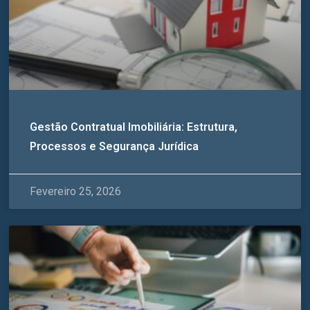
Gestão Contratual Imobiliária: Estrutura,
Processos e Segurança Jurídica
Fevereiro 25, 2026