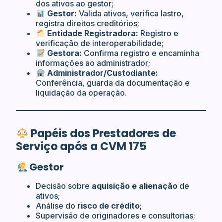
dos ativos ao gestor;
Gestor:
Valida ativos, verifica lastro,
registra direitos creditórios;
Entidade Registradora:
Registro e
verificação de interoperabilidade;
Gestora:
Confirma registro e encaminha
informações ao administrador;
Administrador/Custodiante:
Conferência, guarda da documentação e
liquidação da operação.
Papéis dos Prestadores de
Serviço após a CVM 175
Gestor
Decisão sobre
aquisição e alienação
de
ativos;
Análise do
risco de crédito
;
Supervisão de originadores e consultorias;