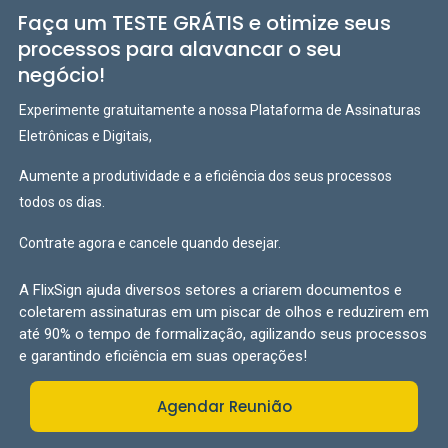
Faça um TESTE GRÁTIS e otimize seus
processos para alavancar o seu
negócio!
Experimente gratuitamente a nossa Plataforma de Assinaturas
Eletrônicas e Digitais,
Aumente a produtividade e a eficiência dos seus processos
todos os dias.
Contrate agora e cancele quando desejar.
A FlixSign ajuda diversos setores a criarem documentos e
coletarem assinaturas em um piscar de olhos e reduzirem em
até 90% o tempo de formalização, agilizando seus processos
e garantindo eficiência em suas operações!
Agendar Reunião