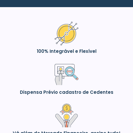
100% Integrável e Flexível
Dispensa Prévio cadastro de Cedentes