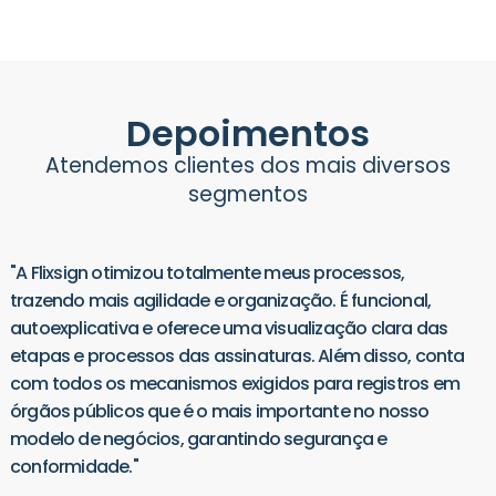
Depoimentos
Atendemos clientes dos mais diversos
segmentos
"A Flixsign otimizou totalmente meus processos,
trazendo mais agilidade e organização. É funcional,
autoexplicativa e oferece uma visualização clara das
etapas e processos das assinaturas. Além disso, conta
com todos os mecanismos exigidos para registros em
órgãos públicos que é o mais importante no nosso
modelo de negócios, garantindo segurança e
conformidade."