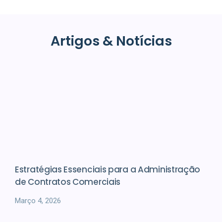
Artigos & Notícias
Estratégias Essenciais para a Administração
de Contratos Comerciais
Março 4, 2026