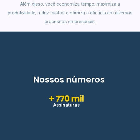
Além disso, você economiza tempo, maximiza a
produtividade, reduz custos e otimiza a eficácia em diversos
processos empresariais.
Nossos números
+ 770 mil
Assinaturas