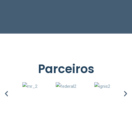
Parceiros