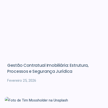
Gestão Contratual Imobiliária: Estrutura,
Processos e Segurança Jurídica
Fevereiro 25, 2026