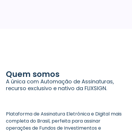
Quem somos
A única com Automação de Assinaturas,
recurso exclusivo e nativo da FLIXSIGN.
Plataforma de Assinatura Eletrônica e Digital mais
completa do Brasil, perfeita para assinar
operações de Fundos de Investimentos e