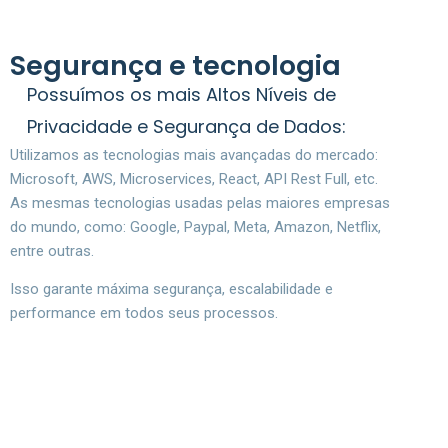
Segurança e tecnologia
Possuímos os mais Altos Níveis de
Privacidade e Segurança de Dados:
Utilizamos as tecnologias mais avançadas do mercado:
Microsoft, AWS, Microservices, React, API Rest Full, etc.
As mesmas tecnologias usadas pelas maiores empresas
do mundo, como: Google, Paypal, Meta, Amazon, Netflix,
entre outras.
Isso garante máxima segurança, escalabilidade e
performance em todos seus processos.