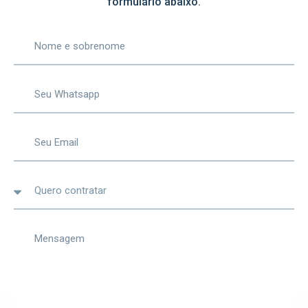
formulário abaixo.