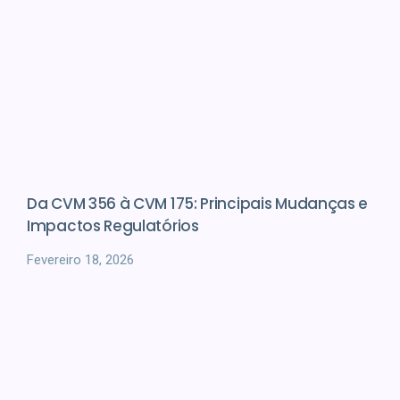
Da CVM 356 à CVM 175: Principais Mudanças e
Impactos Regulatórios
Fevereiro 18, 2026