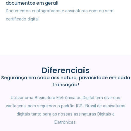
documentos em geral!
Documentos criptografados e assinaturas com ou sem
certificado digital. ​
Diferenciais
Segurança em cada assinatura, privacidade em cada
transação!
Utilizar uma Assinatura Eletrônica ou Digital tem diversas
vantagens, pois seguimos o padrão ICP- Brasil de assinaturas
digitais tanto para as nossas assinaturas Digitais e
Eletrônicas.