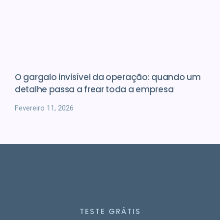
O gargalo invisível da operação: quando um
detalhe passa a frear toda a empresa
Fevereiro 11, 2026
TESTE GRÁTIS