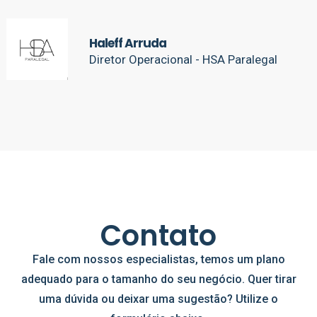
Haleff Arruda
Diretor Operacional - HSA Paralegal
Contato
Fale com nossos especialistas, temos um plano
adequado para o tamanho do seu negócio. Quer tirar
uma dúvida ou deixar uma sugestão? Utilize o