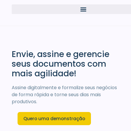
Envie, assine e gerencie
seus documentos com
mais agilidade!
Assine digitalmente e formalize seus negócios
de forma rápida e torne seus dias mais
produtivos.
Quero uma demonstração