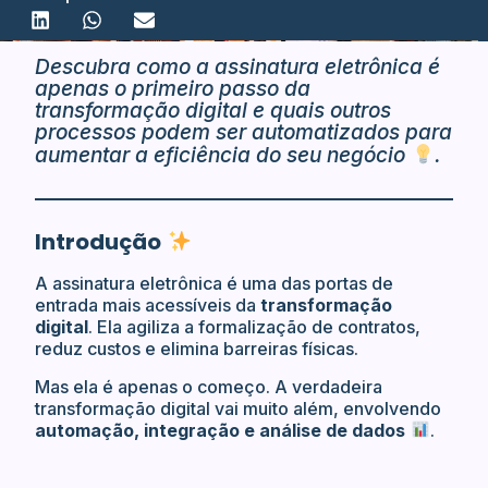
Descubra como a assinatura eletrônica é
apenas o primeiro passo da
transformação digital e quais outros
processos podem ser automatizados para
aumentar a eficiência do seu negócio
.
Introdução
A assinatura eletrônica é uma das portas de
entrada mais acessíveis da
transformação
digital
. Ela agiliza a formalização de contratos,
reduz custos e elimina barreiras físicas.
Mas ela é apenas o começo. A verdadeira
transformação digital vai muito além, envolvendo
automação, integração e análise de dados
.