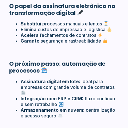
O papel da assinatura eletrônica na
transformação digital
Substitui
processos manuais e lentos
Elimina
custos de impressão e logística
Acelera
fechamentos de contratos
Garante
segurança e rastreabilidade
O próximo passo: automação de
processos
Assinatura digital em lote:
ideal para
empresas com grande volume de contratos
Integração com ERP e CRM:
fluxo contínuo
e sem retrabalho
Armazenamento em nuvem:
centralização
e acesso seguro