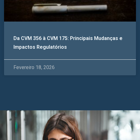
Da CVM 356 à CVM 175: Principais Mudanças e
Impactos Regulatórios
Fevereiro 18, 2026