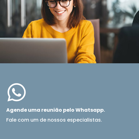
Agende uma reunião pelo Whatsapp.
Fale com um de nossos especialistas.