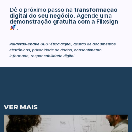
Dê o próximo passo na
transformação
digital do seu negócio
. Agende uma
demonstração gratuita com a Flixsign
.
Palavras-chave SEO:
ética digital, gestão de documentos
eletrônicos, privacidade de dados, consentimento
informado, responsabilidade digital
VER MAIS