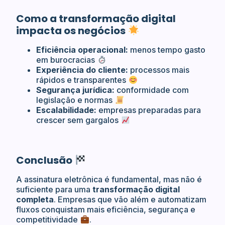
Como a transformação digital
impacta os negócios
Eficiência operacional:
menos tempo gasto
em burocracias
Experiência do cliente:
processos mais
rápidos e transparentes
Segurança jurídica:
conformidade com
legislação e normas
Escalabilidade:
empresas preparadas para
crescer sem gargalos
Conclusão
A assinatura eletrônica é fundamental, mas não é
suficiente para uma
transformação digital
completa
. Empresas que vão além e automatizam
fluxos conquistam mais eficiência, segurança e
competitividade
.