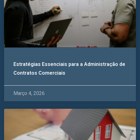
Estratégias Essenciais para a Administração de
Contratos Comerciais
Março 4, 2026