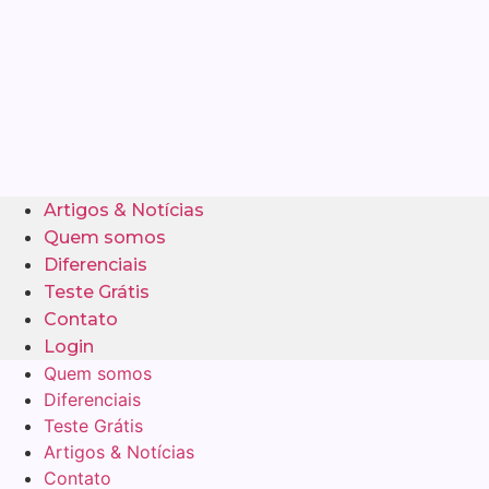
Artigos & Notícias
Quem somos
Diferenciais
Teste Grátis
Contato
Login
Quem somos
Diferenciais
Teste Grátis
Artigos & Notícias
Contato