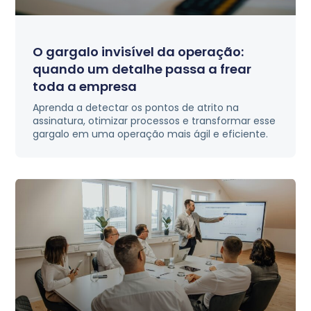
O gargalo invisível da operação:
quando um detalhe passa a frear
toda a empresa
Aprenda a detectar os pontos de atrito na
assinatura, otimizar processos e transformar esse
gargalo em uma operação mais ágil e eficiente.