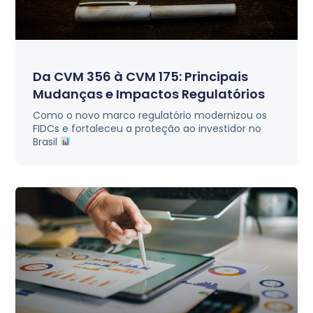
Da CVM 356 à CVM 175: Principais
Mudanças e Impactos Regulatórios
Como o novo marco regulatório modernizou os
FIDCs e fortaleceu a proteção ao investidor no
Brasil