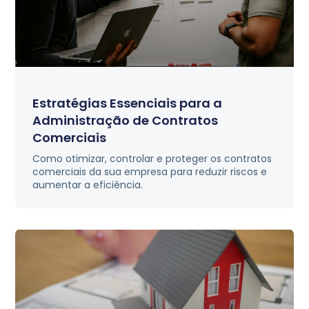
Estratégias Essenciais para a
Administração de Contratos
Comerciais
Como otimizar, controlar e proteger os contratos
comerciais da sua empresa para reduzir riscos e
aumentar a eficiência.