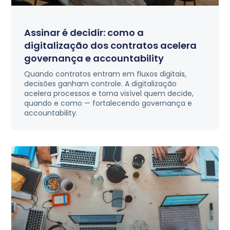
Assinar é decidir: como a
digitalização dos contratos acelera
governança e accountability
Quando contratos entram em fluxos digitais,
decisões ganham controle. A digitalização
acelera processos e torna visível quem decide,
quando e como — fortalecendo governança e
accountability.