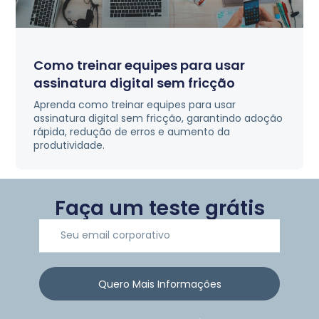
Como treinar equipes para usar
assinatura digital sem fricção
Aprenda como treinar equipes para usar
assinatura digital sem fricção, garantindo adoção
rápida, redução de erros e aumento da
produtividade.
Faça um teste grátis
Quero Mais Informações