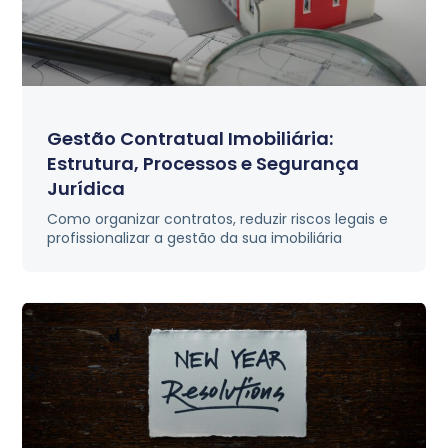
Gestão Contratual Imobiliária:
Estrutura, Processos e Segurança
Jurídica
Como organizar contratos, reduzir riscos legais e
profissionalizar a gestão da sua imobiliária